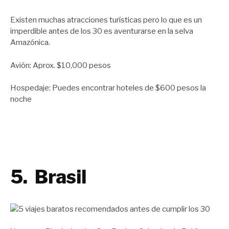
Existen muchas atracciones turísticas pero lo que es un
imperdible antes de los 30 es aventurarse en la selva
Amazónica.
Avión: Aprox. $10,000 pesos
Hospedaje: Puedes encontrar hoteles de $600 pesos la
noche
5. Brasil