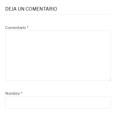
DEJA UN COMENTARIO
Comentario
*
Nombre
*