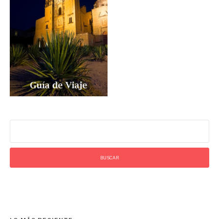
Buscar: