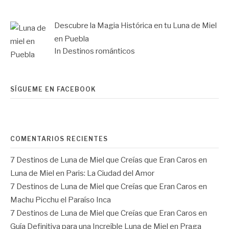
Descubre la Magia Histórica en tu Luna de Miel
en Puebla
In Destinos románticos
SÍGUEME EN FACEBOOK
COMENTARIOS RECIENTES
7 Destinos de Luna de Miel que Creías que Eran Caros
en
Luna de Miel en Paris: La Ciudad del Amor
7 Destinos de Luna de Miel que Creías que Eran Caros
en
Machu Picchu el Paraíso Inca
7 Destinos de Luna de Miel que Creías que Eran Caros
en
Guía Definitiva para una Increíble Luna de Miel en Praga