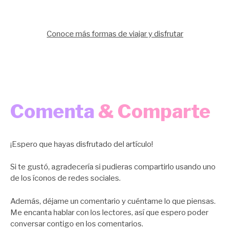
Conoce más formas de viajar y disfrutar
Comenta
& Comparte
¡Espero que hayas disfrutado del artículo!
Si te gustó, agradecería si pudieras compartirlo usando uno
de los íconos de redes sociales.
Además, déjame un comentario y cuéntame lo que piensas.
Me encanta hablar con los lectores, así que espero poder
conversar contigo en los comentarios.