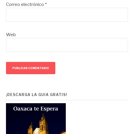
Correo electrónico
*
Web
¡DESCARGA LA GUIA GRATIS!