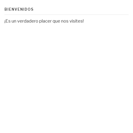
BIENVENIDOS
¡Es un verdadero placer que nos visites!