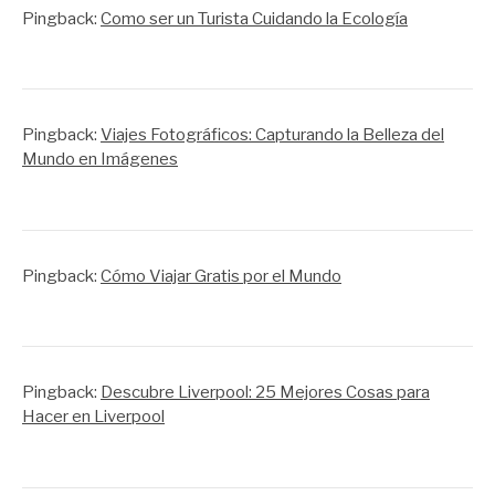
Pingback:
Como ser un Turista Cuidando la Ecología
Pingback:
Viajes Fotográficos: Capturando la Belleza del
Mundo en Imágenes
Pingback:
Cómo Viajar Gratis por el Mundo
Pingback:
Descubre Liverpool: 25 Mejores Cosas para
Hacer en Liverpool