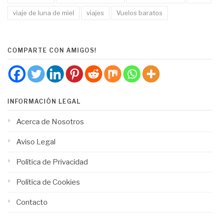
viaje de luna de miel
viajes
Vuelos baratos
COMPARTE CON AMIGOS!
INFORMACIÓN LEGAL
Acerca de Nosotros
Aviso Legal
Política de Privacidad
Política de Cookies
Contacto