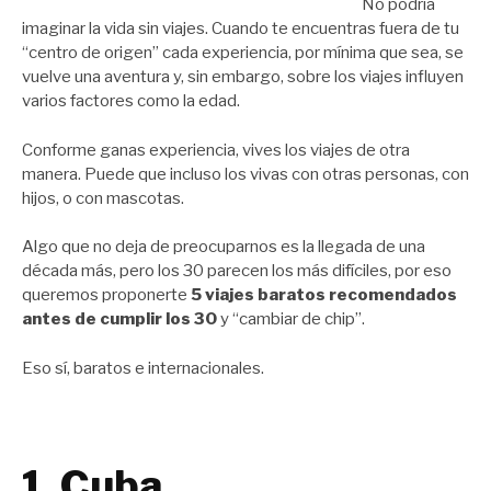
No podría
imaginar la vida sin viajes. Cuando te encuentras fuera de tu
“centro de origen” cada experiencia, por mínima que sea, se
vuelve una aventura y, sin embargo, sobre los viajes influyen
varios factores como la edad.
Conforme ganas experiencia, vives los viajes de otra
manera. Puede que incluso los vivas con otras personas, con
hijos, o con mascotas.
Algo que no deja de preocuparnos es la llegada de una
década más, pero los 30 parecen los más difíciles, por eso
queremos proponerte
5 viajes baratos recomendados
antes de cumplir los 30
y “cambiar de chip”.
Eso sí, baratos e internacionales.
1. Cuba