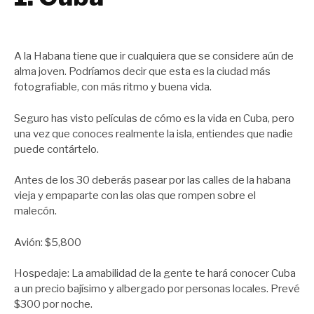
A la Habana tiene que ir cualquiera que se considere aún de
alma joven. Podríamos decir que esta es la ciudad más
fotografiable, con más ritmo y buena vida.
Seguro has visto películas de cómo es la vida en Cuba, pero
una vez que conoces realmente la isla, entiendes que nadie
puede contártelo.
Antes de los 30 deberás pasear por las calles de la habana
vieja y empaparte con las olas que rompen sobre el
malecón.
Avión: $5,800
Hospedaje: La amabilidad de la gente te hará conocer Cuba
a un precio bajísimo y albergado por personas locales. Prevé
$300 por noche.