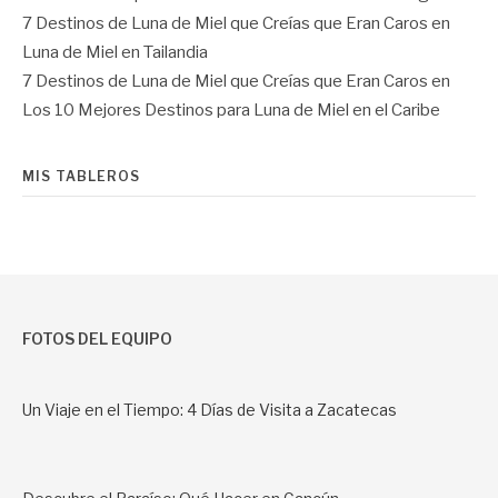
7 Destinos de Luna de Miel que Creías que Eran Caros
en
Luna de Miel en Tailandia
7 Destinos de Luna de Miel que Creías que Eran Caros
en
Los 10 Mejores Destinos para Luna de Miel en el Caribe
MIS TABLEROS
FOTOS DEL EQUIPO
Un Viaje en el Tiempo: 4 Días de Visita a Zacatecas