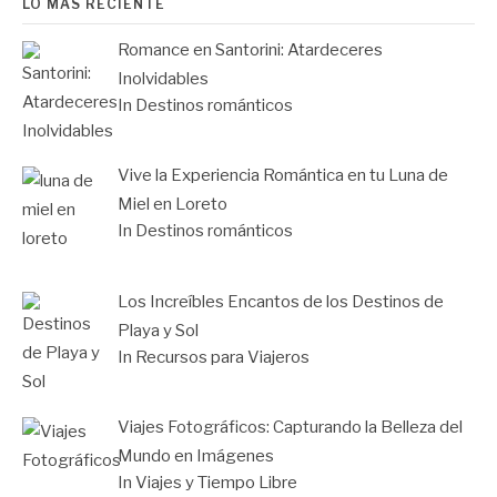
LO MÁS RECIENTE
Romance en Santorini: Atardeceres
Inolvidables
In Destinos románticos
Vive la Experiencia Romántica en tu Luna de
Miel en Loreto
In Destinos románticos
Los Increíbles Encantos de los Destinos de
Playa y Sol
In Recursos para Viajeros
Viajes Fotográficos: Capturando la Belleza del
Mundo en Imágenes
In Viajes y Tiempo Libre