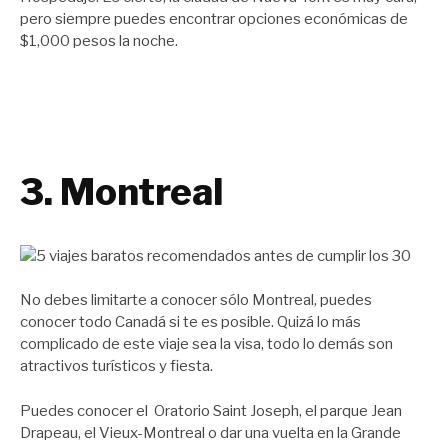
pero siempre puedes encontrar opciones económicas de
$1,000 pesos la noche.
3. Montreal
No debes limitarte a conocer sólo Montreal, puedes
conocer todo Canadá si te es posible. Quizá lo más
complicado de este viaje sea la visa, todo lo demás son
atractivos turísticos y fiesta.
Puedes conocer el Oratorio Saint Joseph, el parque Jean
Drapeau, el Vieux-Montreal o dar una vuelta en la Grande