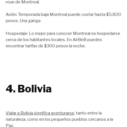
roue de Montreal.
Avión: Temporada baja Montreal puede costar hasta $5,800
pesos. Una ganga
Hospedaje: Lo mejor para conocer Montreal es hospedarse
cerca de los habitantes locales. En AirBnB puedes
encontrar tarifas de $300 pesos la noche.
4. Bolivia
Viajar a Bolivia significa aventurarse
, tanto entre la
naturaleza, como en los pequeños pueblos cercanos a la
Paz.